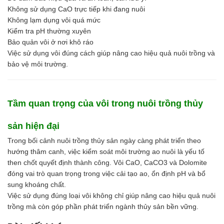
Không sử dụng CaO trực tiếp khi đang nuôi
Không lạm dụng vôi quá mức
Kiểm tra pH thường xuyên
Bảo quản vôi ở nơi khô ráo
Việc sử dụng vôi đúng cách giúp nâng cao hiệu quả nuôi trồng và
bảo vệ môi trường.
Tầm quan trọng của vôi trong nuôi trồng thủy
sản hiện đại
Trong bối cảnh nuôi trồng thủy sản ngày càng phát triển theo
hướng thâm canh, việc kiểm soát môi trường ao nuôi là yếu tố
then chốt quyết định thành công. Vôi CaO, CaCO3 và Dolomite
đóng vai trò quan trọng trong việc cải tạo ao, ổn định pH và bổ
sung khoáng chất.
Việc sử dụng đúng loại vôi không chỉ giúp nâng cao hiệu quả nuôi
trồng mà còn góp phần phát triển ngành thủy sản bền vững.