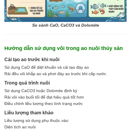
So sánh CaO, CaCO3 và Dolomite
Hướng dẫn sử dụng vôi trong ao nuôi thủy sản
Cải tạo ao trước khi nuôi
Sử dụng CaO để diệt khuẩn và cải tạo đáy ao
Rải đều vôi khắp ao và phơi đáy ao trước khi cấp nước
Trong quá trình nuôi
Sử dụng CaCO3 hoặc Dolomite định kỳ
Rải vôi vào buổi tối để đạt hiệu quả tốt hơn
Điều chỉnh liều lượng theo tình trạng nước
Liều lượng tham khảo
Liều lượng sử dụng phụ thuộc vào:
Diện tích ao nuôi