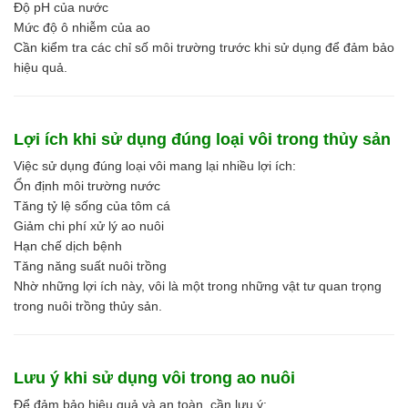
Độ pH của nước
Mức độ ô nhiễm của ao
Cần kiểm tra các chỉ số môi trường trước khi sử dụng để đảm bảo
hiệu quả.
Lợi ích khi sử dụng đúng loại vôi trong thủy sản
Việc sử dụng đúng loại vôi mang lại nhiều lợi ích:
Ổn định môi trường nước
Tăng tỷ lệ sống của tôm cá
Giảm chi phí xử lý ao nuôi
Hạn chế dịch bệnh
Tăng năng suất nuôi trồng
Nhờ những lợi ích này, vôi là một trong những vật tư quan trọng
trong nuôi trồng thủy sản.
Lưu ý khi sử dụng vôi trong ao nuôi
Để đảm bảo hiệu quả và an toàn, cần lưu ý: