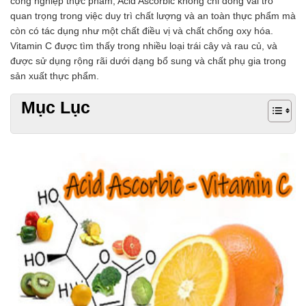
công nghiệp thực phẩm, Acid Ascorbic không chỉ đóng vai trò
quan trọng trong việc duy trì chất lượng và an toàn thực phẩm mà
còn có tác dụng như một chất điều vị và chất chống oxy hóa.
Vitamin C được tìm thấy trong nhiều loại trái cây và rau củ, và
được sử dụng rộng rãi dưới dạng bổ sung và chất phụ gia trong
sản xuất thực phẩm.
Mục Lục