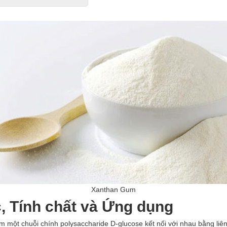
Xanthan Gum
, Tính chất và Ứng dụng
 một chuỗi chính polysaccharide D-glucose kết nối với nhau bằng liên