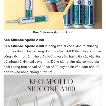
Keo Silicone Apollo A500
Keo Silicone Apollo A100
Keo Silicone Apollo A100
là dòng keo silicone kinh tế, thường
được sử dụng cho các ứng dụng nội thất. A100 thích hợp cho các
công việc như trám khe giữa tường và sàn, hay giữa các vật liệu
gỗ, nhựa và kim loại trong nhà. Dòng sản phẩm này có mức giá
phải chăng hơn so với A300 và A500, tuy nhiên vẫn đảm bảo độ
bền và khả năng chống nước tốt.