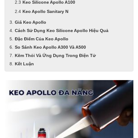
Keo Silicone Apollo A100
Keo Apollo Sanitary N
Giá Keo Apollo
Cách Sử Dụng Keo Silicone Apollo Hiệu Quả
Đặc Điểm Của Keo Apollo
So Sánh Keo Apollo A300 Và A500
Kẽm Thỏi Và Ứng Dụng Trong Điện Tử
Kết Luận