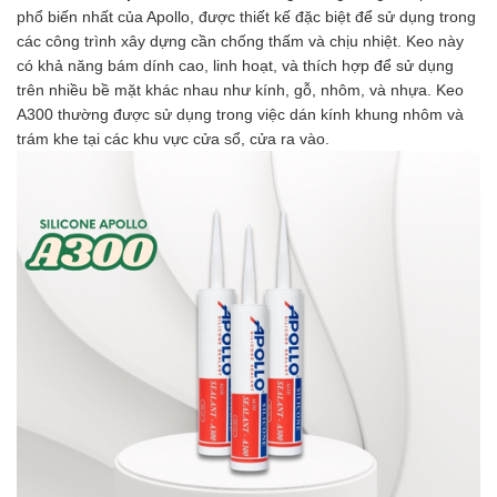
phổ biến nhất của Apollo, được thiết kế đặc biệt để sử dụng trong
các công trình xây dựng cần chống thấm và chịu nhiệt. Keo này
có khả năng bám dính cao, linh hoạt, và thích hợp để sử dụng
trên nhiều bề mặt khác nhau như kính, gỗ, nhôm, và nhựa. Keo
A300 thường được sử dụng trong việc dán kính khung nhôm và
trám khe tại các khu vực cửa sổ, cửa ra vào.