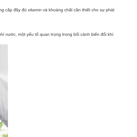
g cấp đầy đủ vitamin và khoáng chất cần thiết cho sự phát
hí nước, một yếu tố quan trọng trong bối cảnh biến đổi khí