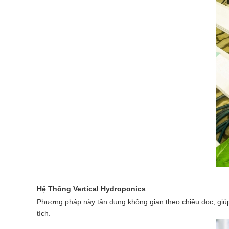
Hệ Thống Vertical Hydroponics
Phương pháp này tận dụng không gian theo chiều dọc, giúp 
tích.