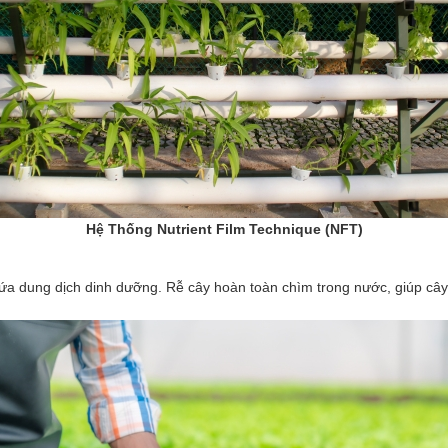
Hệ Thống Nutrient Film Technique (NFT)
hứa dung dịch dinh dưỡng. Rễ cây hoàn toàn chìm trong nước, giúp câ