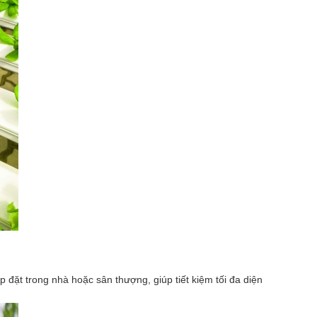
đặt trong nhà hoặc sân thượng, giúp tiết kiệm tối đa diện