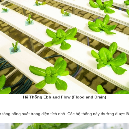
Hệ Thống Ebb and Flow (Flood and Drain)
tăng năng suất trong diện tích nhỏ. Các hệ thống này thường được lắp 