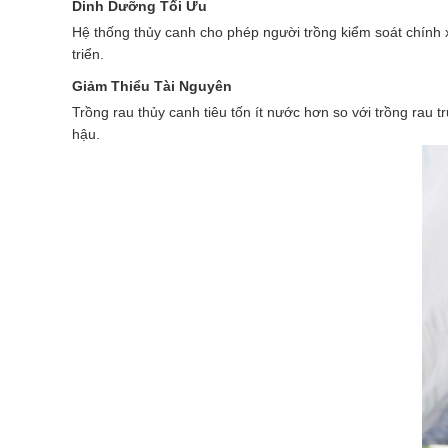
Dinh Dưỡng Tối Ưu
Hệ thống thủy canh cho phép người trồng kiểm soát chính 
triển.
Giảm Thiểu Tài Nguyên
Trồng rau thủy canh tiêu tốn ít nước hơn so với trồng rau 
hậu.