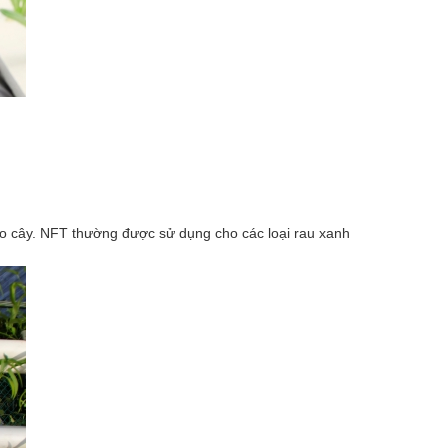
ho cây. NFT thường được sử dụng cho các loại rau xanh