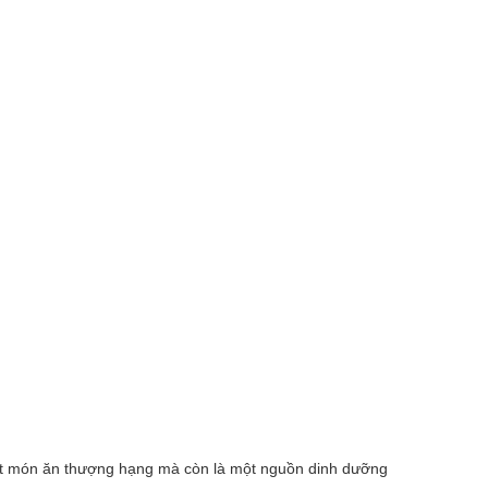
 một món ăn thượng hạng mà còn là một nguồn dinh dưỡng