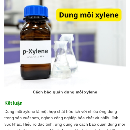
Cách bảo quản dung môi xylene
Kết luận
Dung môi xylene là một hợp chất hữu ích với nhiều ứng dụng
trong sản xuất sơn, ngành công nghiệp hóa chất và nhiều lĩnh
vực khác. Hiểu rõ đặc tính, ứng dụng và cách bảo quản dung môi