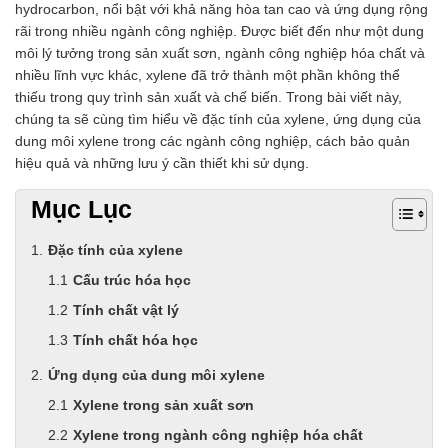
hydrocarbon, nổi bật với khả năng hòa tan cao và ứng dụng rộng
rãi trong nhiều ngành công nghiệp. Được biết đến như một dung
môi lý tưởng trong sản xuất sơn, ngành công nghiệp hóa chất và
nhiều lĩnh vực khác, xylene đã trở thành một phần không thể
thiếu trong quy trình sản xuất và chế biến. Trong bài viết này,
chúng ta sẽ cùng tìm hiểu về đặc tính của xylene, ứng dụng của
dung môi xylene trong các ngành công nghiệp, cách bảo quản
hiệu quả và những lưu ý cần thiết khi sử dụng.
Mục Lục
Đặc tính của xylene
Cấu trúc hóa học
Tính chất vật lý
Tính chất hóa học
Ứng dụng của dung môi xylene
Xylene trong sản xuất sơn
Xylene trong ngành công nghiệp hóa chất