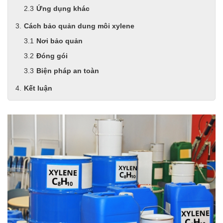
Ứng dụng khác
Cách bảo quản dung môi xylene
Nơi bảo quản
Đóng gói
Biện pháp an toàn
Kết luận