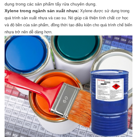
dụng trong các sản phẩm tẩy rửa chuyên dụng.
Xylene trong ngành sản xuất nhựa:
Xylene được sử dụng trong
quá trình sản xuất nhựa và cao su. Nó giúp cải thiện tính chất cơ học
và độ bền của sản phẩm, đồng thời tạo điều kiện cho quá trình chế biến
nhựa trở nên dễ dàng hơn.