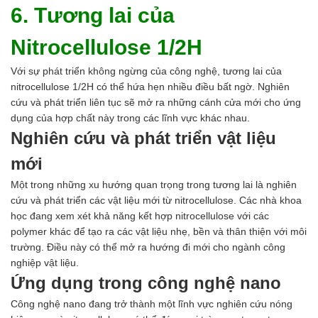
6. Tương lai của
Nitrocellulose 1/2H
Với sự phát triển không ngừng của công nghệ, tương lai của
nitrocellulose 1/2H có thể hứa hẹn nhiều điều bất ngờ. Nghiên
cứu và phát triển liên tục sẽ mở ra những cánh cửa mới cho ứng
dụng của hợp chất này trong các lĩnh vực khác nhau.
Nghiên cứu và phát triển vật liệu
mới
Một trong những xu hướng quan trọng trong tương lai là nghiên
cứu và phát triển các vật liệu mới từ nitrocellulose. Các nhà khoa
học đang xem xét khả năng kết hợp nitrocellulose với các
polymer khác để tạo ra các vật liệu nhẹ, bền và thân thiện với môi
trường. Điều này có thể mở ra hướng đi mới cho ngành công
nghiệp vật liệu.
Ứng dụng trong công nghệ nano
Công nghệ nano đang trở thành một lĩnh vực nghiên cứu nóng