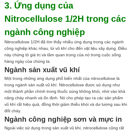
3. Ứng dụng của
Nitrocellulose 1/2H trong các
ngành công nghiệp
Nitrocellulose 1/2H đã tìm thấy nhiều ứng dụng trong các ngành
công nghiệp khác nhau, từ vũ khí cho đến vật liệu xây dựng. Điều
này chứng tỏ giá trị và tầm quan trọng của nó trong cuộc sống
hàng ngày của chúng ta.
Ngành sản xuất vũ khí
Một trong những ứng dụng phổ biến nhất của nitrocellulose là
trong ngành sản xuất vũ khí. Nitrocellulose được sử dụng như
một thành phần chính trong thuốc súng không khói, nhờ vào khả
năng cháy nhanh và ổn định. Nó cho phép tạo ra các sản phẩm
vũ khí rất hiệu quả, đồng thời giảm thiểu khói và dư lượng sau khi
đốt cháy.
Ngành công nghiệp sơn và mực in
Ngoài việc sử dụng trong sản xuất vũ khí, nitrocellulose cũng rất