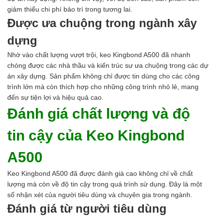
giảm thiểu chi phí bảo trì trong tương lai.
Được ưa chuộng trong ngành xây
dựng
Nhờ vào chất lượng vượt trội, keo Kingbond A500 đã nhanh
chóng được các nhà thầu và kiến trúc sư ưa chuộng trong các dự
án xây dựng. Sản phẩm không chỉ được tin dùng cho các công
trình lớn mà còn thích hợp cho những công trình nhỏ lẻ, mang
đến sự tiện lợi và hiệu quả cao.
Đánh giá chất lượng và độ
tin cậy của Keo Kingbond
A500
Keo Kingbond A500 đã được đánh giá cao không chỉ về chất
lượng mà còn về độ tin cậy trong quá trình sử dụng. Đây là một
số nhận xét của người tiêu dùng và chuyên gia trong ngành.
Đánh giá từ người tiêu dùng