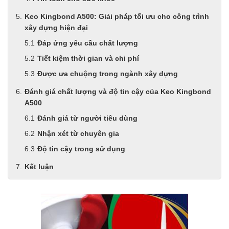
Keo Kingbond A500: Giải pháp tối ưu cho công trình
xây dựng hiện đại
Đáp ứng yêu cầu chất lượng
Tiết kiệm thời gian và chi phí
Được ưa chuộng trong ngành xây dựng
Đánh giá chất lượng và độ tin cậy của Keo Kingbond
A500
Đánh giá từ người tiêu dùng
Nhận xét từ chuyên gia
Độ tin cậy trong sử dụng
Kết luận