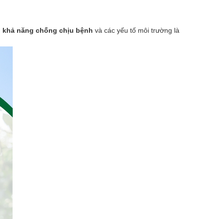
 khả năng chống chịu bệnh
và các yếu tố môi trường là