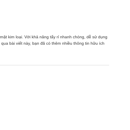
 mặt kim loại. Với khả năng tẩy rỉ nhanh chóng, dễ sử dụng
qua bài viết này, bạn đã có thêm nhiều thông tin hữu ích