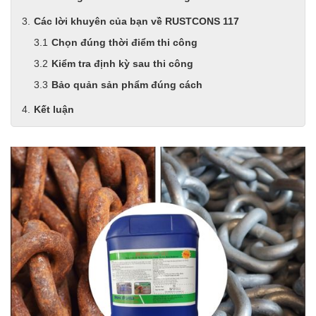
Các lời khuyên của bạn về RUSTCONS 117
Chọn đúng thời điểm thi công
Kiểm tra định kỳ sau thi công
Bảo quản sản phẩm đúng cách
Kết luận