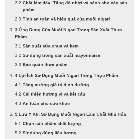
Chất làm dày: Tăng độ nhớt và sánh cho các sản
phẩm
Tính an toàn và hiệu quả của muối nigari
3.Ứng Dụng Của Muối Nigari Trong Sản Xuất Thực
Phẩm
Sản xuất sữa chua và kem
Sử dụng trong sản xuất mayonnaise
Bảo quản thực phẩm
4.Lợi Ích Sử Dụng Muối Nigari Trong Thực Phẩm
Tăng cường giá trị dinh dưỡng
Cải thiện hương vị và kết cấu
An toàn cho sức khỏe
5.Lưu Ý Khi Sử Dụng Muối Nigari Làm Chất Nhũ Hóa
Chọn sản phẩm chất lượng
Sử dụng đúng liều lượng