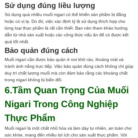
Sử dụng đúng liều lượng
Sử dụng quá nhiều muối nigari có thể khiến sản phẩm bị đắng
hoặc có vị lạ. Do đó, việc xác định tỷ lệ sử dụng thích hợp cho
từng loại thực phẩm là rất cần thiết. Bạn nên tham khảo hướng
dẫn từ nhà sản xuất hoặc các công thức nấu ăn để có được kết
quả tốt nhất.
Bảo quản đúng cách
Muối nigari cần được bảo quản ở nơi khô ráo, thoáng mát và
tránh ánh nắng trực tiếp. Việc bảo quản đúng cách không chỉ giúp
duy trì chất lượng muối mà còn đảm bảo rằng các khoáng chất
trong nigari không bị biến đổi.
6.Tầm Quan Trọng Của Muối
Nigari Trong Công Nghiệp
Thực Phẩm
Muối nigari là một chất nhũ hóa và làm dày tự nhiên, an toàn cho
sức khỏe, mang đến nhiều lợi ích cho sản xuất thực phẩm. Với