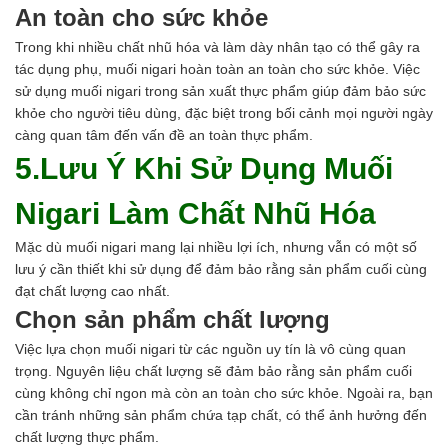
An toàn cho sức khỏe
Trong khi nhiều chất nhũ hóa và làm dày nhân tạo có thể gây ra
tác dụng phụ, muối nigari hoàn toàn an toàn cho sức khỏe. Việc
sử dụng muối nigari trong sản xuất thực phẩm giúp đảm bảo sức
khỏe cho người tiêu dùng, đặc biệt trong bối cảnh mọi người ngày
càng quan tâm đến vấn đề an toàn thực phẩm.
5.Lưu Ý Khi Sử Dụng Muối
Nigari Làm Chất Nhũ Hóa
Mặc dù muối nigari mang lại nhiều lợi ích, nhưng vẫn có một số
lưu ý cần thiết khi sử dụng để đảm bảo rằng sản phẩm cuối cùng
đạt chất lượng cao nhất.
Chọn sản phẩm chất lượng
Việc lựa chọn muối nigari từ các nguồn uy tín là vô cùng quan
trọng. Nguyên liệu chất lượng sẽ đảm bảo rằng sản phẩm cuối
cùng không chỉ ngon mà còn an toàn cho sức khỏe. Ngoài ra, bạn
cần tránh những sản phẩm chứa tạp chất, có thể ảnh hưởng đến
chất lượng thực phẩm.