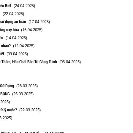
ên Biết
(24.04.2025)
n
(22.04.2025)
ý sử dụng an toàn
(17.04.2025)
hống oxy hóa
(15.04.2025)
ếu
(14.04.2025)
c nhau?
(12.04.2025)
iết
(09.04.2025)
 Thấm, Hóa Chất Bảo Trì Công Trình
(05.04.2025)
)
 Sử Dụng
(28.03.2025)
TRỌNG
(26.03.2025)
2025)
ử lý nước?
(22.03.2025)
3.2025)