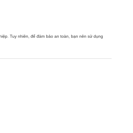
ghiệp. Tuy nhiên, để đảm bảo an toàn, bạn nên sử dụng