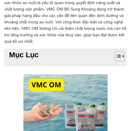
sức khỏe ao nuôi là yếu tố quan trọng quyết định năng suất và
chất lượng sản phẩm. VMC OM Bổ Sung Khoáng đang trở thành
giải pháp hàng đầu cho các vấn đề liên quan đến dinh dưỡng và
khoáng chất trong ao nuôi. Với công thức đặc biệt và công nghệ
tiên tiến, VMC OM không chỉ cải thiện chất lượng nước mà còn hỗ
trợ tăng trưởng và sức khỏe của thuỷ sản, giúp bạn đạt được kết
quả tối ưu nhất.
Mục Lục