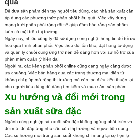
quả
Để đưa sản phẩm đến tay người tiêu dùng, các nhà sản xuất cần
áp dụng các phương thức phân phối hiệu quả. Việc xây dựng
mạng lưới phân phối rộng rãi sẽ giúp đảm bảo rằng sản phẩm
luôn có mặt trên thị trường.
Ngày nay, nhiều công ty đã sử dụng công nghệ thông tin để tối ưu
hóa quá trình phân phối. Việc theo dõi tồn kho, đặt hàng tự động
và quản lý chuỗi cung ứng trở nên dễ dàng hơn với sự hỗ trợ của
phần mềm quản lý hiện đại.
Ngoài ra, các kênh phân phối online cũng đang ngày càng được
ưa chuộng. Việc bán hàng qua các trang thương mại điện tử
không chỉ giúp mở rộng thị trường mà còn tạo điều kiện thuận lợi
cho người tiêu dùng dễ dàng tìm kiếm và mua sắm sản phẩm.
Xu hướng và đổi mới trong
sản xuất sữa đặc
Ngành công nghiệp sản xuất sữa đặc không ngừng phát triển và
đổi mới để đáp ứng nhu cầu của thị trường và người tiêu dùng.
Các xu hướng mới trong sản xuất không chỉ mang lại sự tiện lợi