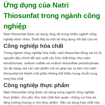
Ứng dụng của Natri
Thiosunfat trong ngành công
nghiệp
Natri thiosunfat được sử dụng rộng rãi trong nhiều ngành công
nghiệp khác nhau. Dưới đây là một số ứng dụng nổi bật của nó.
Công nghiệp hóa chất
Trong ngành công nghiệp hóa chất, natri thiosunfat đóng vai trò là
nguyên liệu chính để sản xuất các hóa chất khác như natri
tetrathionate, sodium sulfide và sodium thiosulfate pentahydrate.
Sự đa dạng của các sản phẩm mà nó giúp tạo ra làm cho natri
thiosunfat trở thành một phần không thể thiếu trong chuỗi cung
ứng hóa chất.
Công nghiệp thực phẩm
Natri thiosunfat cũng được sử dụng trong ngành công nghiệp
thực phẩm, chủ yếu như một chất bảo quản, chống oxi hóa và
tăng cường hương vị cho thực phẩm. Việc sử dụng hợp chất này