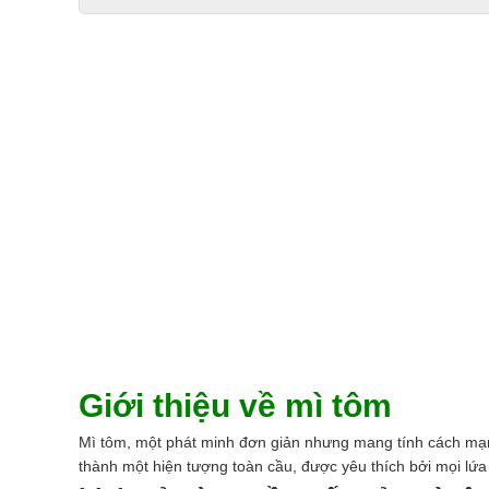
Giới thiệu về mì tôm
Mì tôm, một phát minh đơn giản nhưng mang tính cách mạng
thành một hiện tượng toàn cầu, được yêu thích bởi mọi lứa t