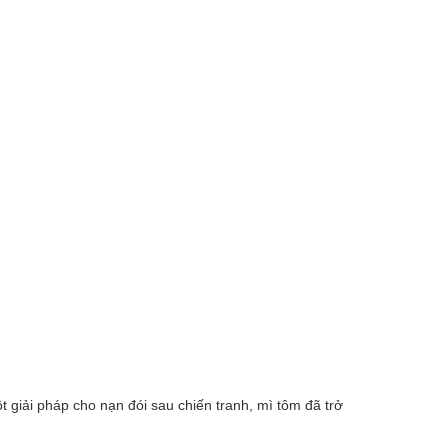
giải pháp cho nạn đói sau chiến tranh, mì tôm đã trở