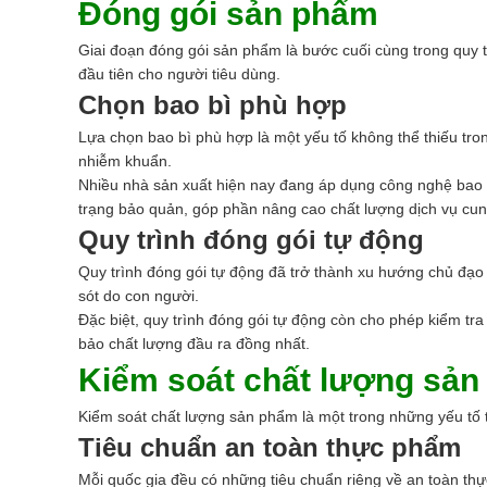
Đóng gói sản phẩm
Giai đoạn đóng gói sản phẩm là bước cuối cùng trong quy 
đầu tiên cho người tiêu dùng.
Chọn bao bì phù hợp
Lựa chọn bao bì phù hợp là một yếu tố không thể thiếu tr
nhiễm khuẩn.
Nhiều nhà sản xuất hiện nay đang áp dụng công nghệ bao bì
trạng bảo quản, góp phần nâng cao chất lượng dịch vụ cu
Quy trình đóng gói tự động
Quy trình đóng gói tự động đã trở thành xu hướng chủ đạo 
sót do con người.
Đặc biệt, quy trình đóng gói tự động còn cho phép kiểm tr
bảo chất lượng đầu ra đồng nhất.
Kiểm soát chất lượng sả
Kiểm soát chất lượng sản phẩm là một trong những yếu tố 
Tiêu chuẩn an toàn thực phẩm
Mỗi quốc gia đều có những tiêu chuẩn riêng về an toàn th