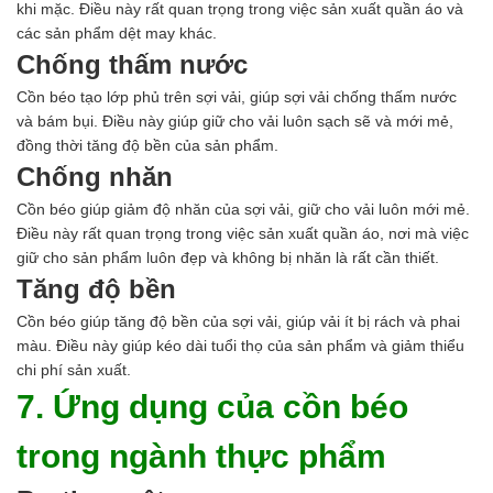
khi mặc. Điều này rất quan trọng trong việc sản xuất quần áo và
các sản phẩm dệt may khác.
Chống thấm nước
Cồn béo tạo lớp phủ trên sợi vải, giúp sợi vải chống thấm nước
và bám bụi. Điều này giúp giữ cho vải luôn sạch sẽ và mới mẻ,
đồng thời tăng độ bền của sản phẩm.
Chống nhăn
Cồn béo giúp giảm độ nhăn của sợi vải, giữ cho vải luôn mới mẻ.
Điều này rất quan trọng trong việc sản xuất quần áo, nơi mà việc
giữ cho sản phẩm luôn đẹp và không bị nhăn là rất cần thiết.
Tăng độ bền
Cồn béo giúp tăng độ bền của sợi vải, giúp vải ít bị rách và phai
màu. Điều này giúp kéo dài tuổi thọ của sản phẩm và giảm thiểu
chi phí sản xuất.
7. Ứng dụng của cồn béo
trong ngành thực phẩm