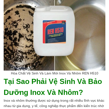
Hóa Chất Vệ Sinh Và Làm Mới Inox Và Nhôm REN H510
Tại Sao Phải Vệ Sinh Và Bảo
Dưỡng Inox Và Nhôm?
Inox và nhôm thường được sử dụng trong rất nhiều lĩnh vực khác
nhau từ gia dụng, y tế, công nghiệp thực phẩm đến kiến trúc nhờ