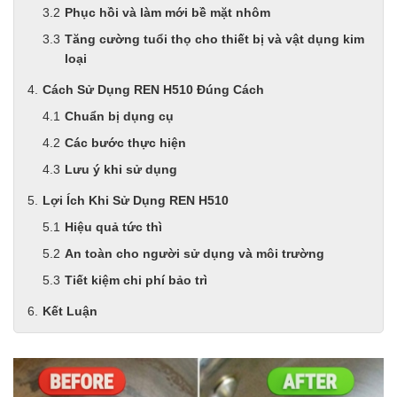
Phục hồi và làm mới bề mặt nhôm
Tăng cường tuổi thọ cho thiết bị và vật dụng kim
loại
Cách Sử Dụng REN H510 Đúng Cách
Chuẩn bị dụng cụ
Các bước thực hiện
Lưu ý khi sử dụng
Lợi Ích Khi Sử Dụng REN H510
Hiệu quả tức thì
An toàn cho người sử dụng và môi trường
Tiết kiệm chi phí bảo trì
Kết Luận