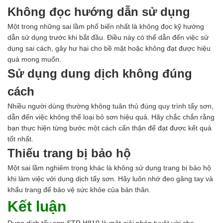
Không đọc hướng dẫn sử dụng
Một trong những sai lầm phổ biến nhất là không đọc kỹ hướng
dẫn sử dụng trước khi bắt đầu. Điều này có thể dẫn đến việc sử
dụng sai cách, gây hư hại cho bề mặt hoặc không đạt được hiệu
quả mong muốn.
Sử dụng dung dịch không đúng
cách
Nhiều người dùng thường không tuân thủ đúng quy trình tẩy sơn,
dẫn đến việc không thể loại bỏ sơn hiệu quả. Hãy chắc chắn rằng
bạn thực hiện từng bước một cách cẩn thận để đạt được kết quả
tốt nhất.
Thiếu trang bị bảo hộ
Một sai lầm nghiêm trọng khác là không sử dụng trang bị bảo hộ
khi làm việc với dung dịch tẩy sơn. Hãy luôn nhớ đeo găng tay và
khẩu trang để bảo vệ sức khỏe của bản thân.
Kết luận