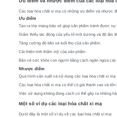
Ưu điểm và nhược điểm của các loại hóa 
Các loại hóa chất xi mạ có những ưu điểm và nhược điể
Ưu điểm
Tạo ra lớp màng bảo vệ giúp sản phẩm tránh được sự
Giảm thiểu tác động của yếu tố môi trường và độ ẩm l
Tăng cường độ bền và tuổi thọ của sản phẩm.
Cải thiện tính thẩm mỹ của sản phẩm.
Bảo vệ sức khỏe con người bằng cách ngăn ngừa các th
Nhược điểm
Quá trình sản xuất và sử dụng các loại hóa chất xi m
Các loại hóa chất xi mạ có thể có giá thành cao và tốn 
Việc sử dụng không đúng cách có thể gây ra những hậ
Một số ví dụ các loại hóa chất xi mạ
Dưới đây là một số ví dụ về các loại hóa chất xi mạ: