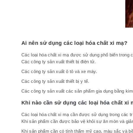
Ai nên sử dụng các loại hóa chất xi mạ?
Các loại hóa chất xi mạ được sử dụng phổ biến trong 
Các công ty sản xuất thiết bị điện tử.
Các công ty sản xuất ô tô và xe máy.
Các công ty sản xuất thiết bị y tế.
Các công ty sản xuất các sản phẩm gia dụng bằng kim 
Khi nào cần sử dụng các loại hóa chất xi
Các loại hóa chất xi mạ cần được sử dụng trong các 
Khi sản phẩm cần được bảo vệ khỏi sự ăn mòn và giảm
Khi sản phẩm cần có tính thẩm mỹ cao, màu sắc và bề