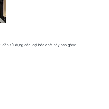
i cần sử dụng các loại hóa chất này bao gồm: