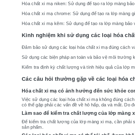
Hóa chất xi mạ niken: Sử dụng để tạo ra lớp màng bảo
Hóa chất xi mạ chrome: Sử dụng để tạo ra lớp màng gi
Hóa chất xi mạ kẽm: Sử dụng để tạo ra lớp màng bảo 
Kinh nghiệm khi sử dụng các loại hóa chấ
Đảm bảo sử dụng các loại hóa chất xi mạ đúng cách v
Sử dụng các biện pháp an toàn và bảo vệ môi trường kh
Kiểm tra định kỳ chất lượng và tính hiệu quả của lớp
Các câu hỏi thường gặp về các loại hóa c
Hóa chất xi mạ có ảnh hưởng đến sức khỏe c
Việc sử dụng các loại hóa chất xi mạ không đúng cách
có thể gặp phải các vấn đề về hô hấp, da và mắt. Do 
Làm sao để kiểm tra chất lượng của lớp màng 
Để kiểm tra chất lượng của lớp màng xi mạ, cần phải 
sản phẩm.