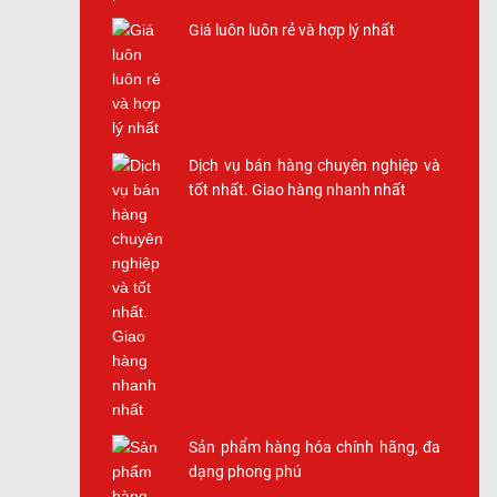
Sản phẩm hàng hóa chính hãng, đa
dạng phong phú
Sản Phẩm hàng hóa chính hãng, đa