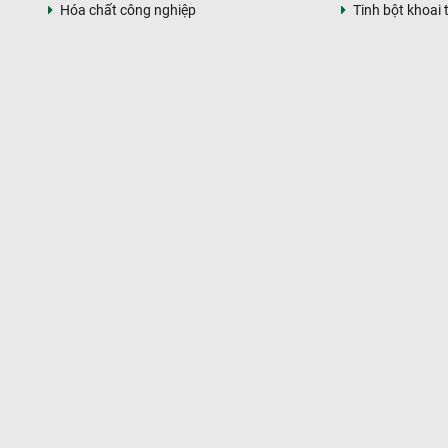
Hóa chất công nghiệp
Tinh bột khoai 