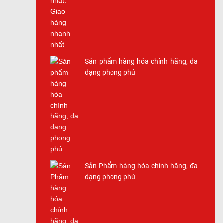
Sản phẩm hàng hóa chính hãng, đa
dạng phong phú
Sản Phẩm hàng hóa chính hãng, đa
dạng phong phú