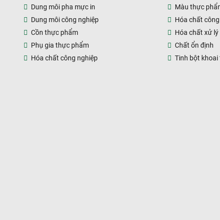
Dung môi pha mực in
Màu thực phẩ
Dung môi công nghiệp
Hóa chất công
Cồn thực phẩm
Hóa chất xử lý
Phụ gia thực phẩm
Chất ổn định
Hóa chất công nghiệp
Tinh bột khoai